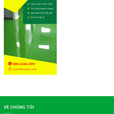
VỀ CHÚNG TÔI