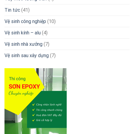
Tin tức
(41)
Vệ sinh công nghiệp
(10)
Vệ sinh kính – alu
(4)
Vệ sinh nhà xưởng
(7)
Vệ sinh sau xây dựng
(7)