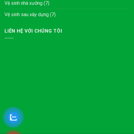
Vệ sinh nhà xưởng
(7)
Vệ sinh sau xây dựng
(7)
LIÊN HỆ VỚI CHÚNG TÔI