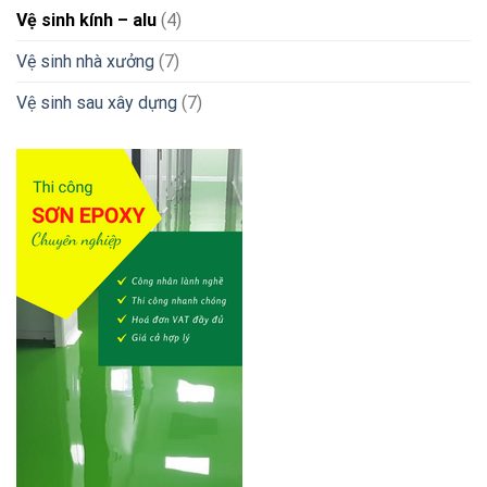
Vệ sinh kính – alu
(4)
Vệ sinh nhà xưởng
(7)
Vệ sinh sau xây dựng
(7)