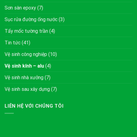
Sơn sàn epoxy
(7)
Sục rửa đường ống nước
(3)
Tẩy mốc tường trần
(4)
Tin tức
(41)
Vệ sinh công nghiệp
(10)
Vệ sinh kính – alu
(4)
Vệ sinh nhà xưởng
(7)
Vệ sinh sau xây dựng
(7)
LIÊN HỆ VỚI CHÚNG TÔI