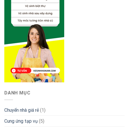
DANH MỤC
Chuyển nhà giá rẻ
(1)
Cung ứng tạp vụ
(5)