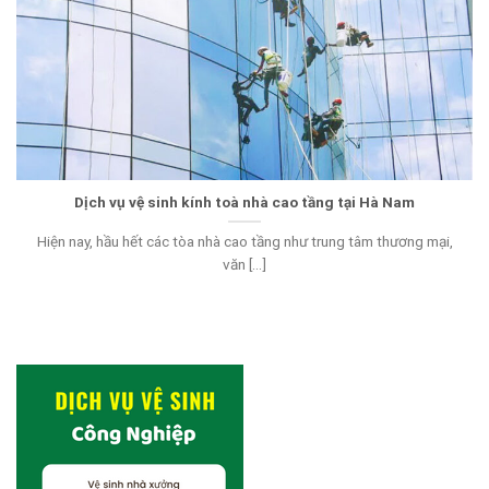
Dịch vụ vệ sinh kính toà nhà cao tầng tại Hà Nam
Hiện nay, hầu hết các tòa nhà cao tầng như trung tâm thương mại,
văn [...]