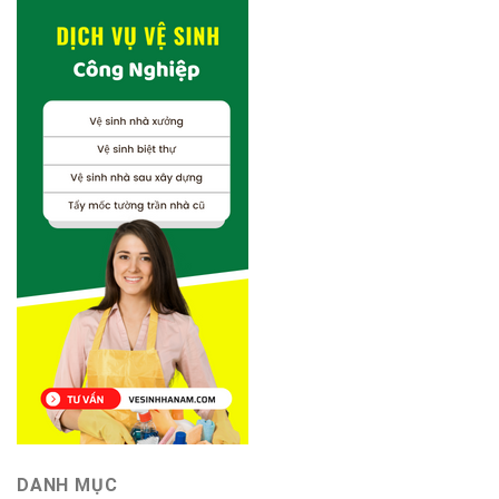
DANH MỤC