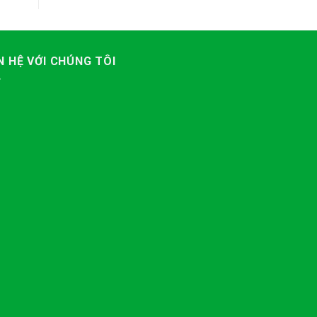
N HỆ VỚI CHÚNG TÔI