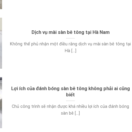
Dịch vụ mài sàn bê tông tại Hà Nam
Không thể phủ nhận một điều rằng dịch vụ mài sàn bê tông tại
Hà [...]
Lợi ích của đánh bóng sàn bê tông không phải ai cũng
biết
Chủ công trình sẽ nhận được khá nhiều lợi ích của đánh bóng
sàn bê [...]