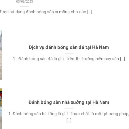
03/06/2023
được sử dụng đánh bóng sàn xi măng cho các [...]
Dịch vụ đánh bóng sàn đá tại Hà Nam
1 . Đánh bóng sàn đá là gì ? Trên thị trường hiện nay sàn [...]
Đánh bóng sàn nhà xưởng tại Hà Nam
1. Đánh bóng sàn bê tông là gì ? Thực chất là một phương pháp
[...]