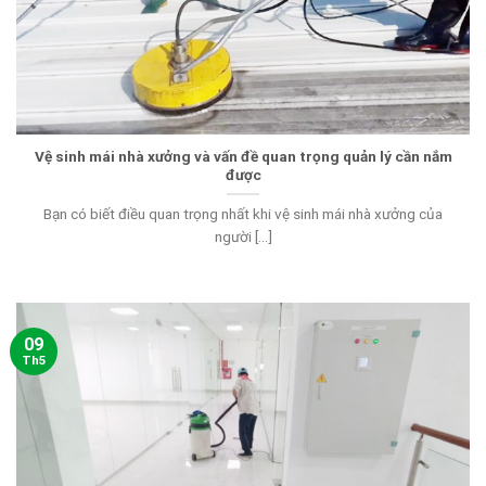
Vệ sinh mái nhà xưởng và vấn đề quan trọng quản lý cần nắm
được
Bạn có biết điều quan trọng nhất khi vệ sinh mái nhà xưởng của
người [...]
09
Th5