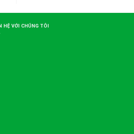
N HỆ VỚI CHÚNG TÔI