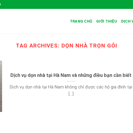
m
TRANG CHỦ
GIỚI THIỆU
DỊCH 
TAG ARCHIVES:
DỌN NHÀ TRỌN GÓI
Dịch vụ dọn nhà tại Hà Nam và những điều bạn cần biết
Dịch vụ dọn nhà tại Hà Nam không chỉ được các hộ gia đình tại
[...]