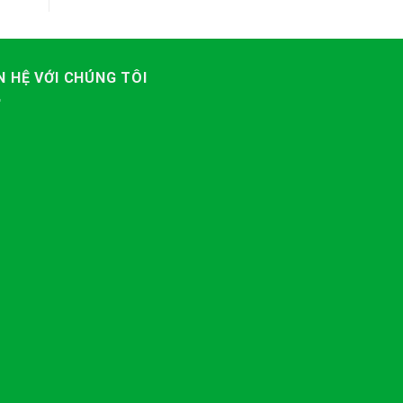
N HỆ VỚI CHÚNG TÔI