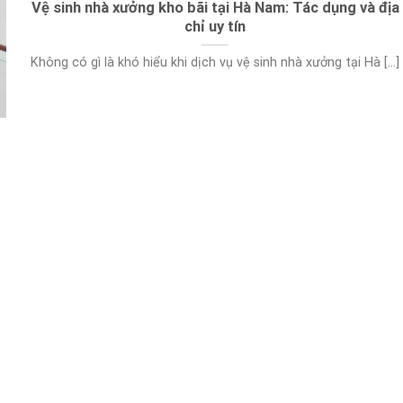
Vệ sinh nhà xưởng kho bãi tại Hà Nam: Tác dụng và địa
chỉ uy tín
Không có gì là khó hiểu khi dịch vụ vệ sinh nhà xưởng tại Hà [...]