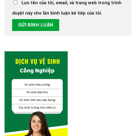
Lưu tên của tôi, email, và trang web trong trình
duyệt này cho lần bình luận kế tiếp của tôi.