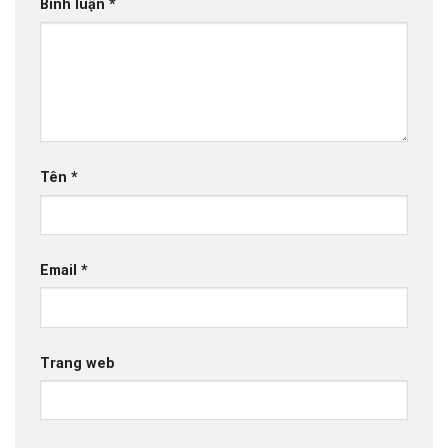
Bình luận
*
Tên
*
Email
*
Trang web