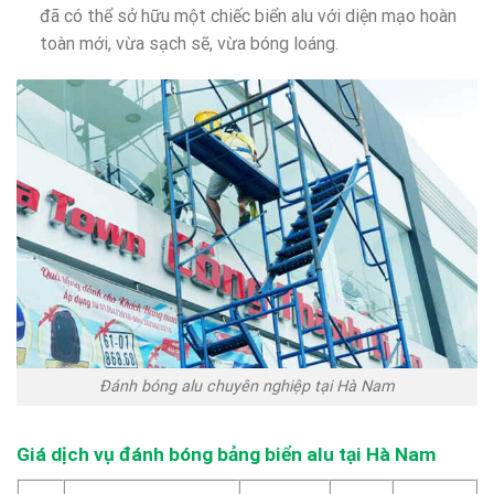
đã có thể sở hữu một chiếc biển alu với diện mạo hoàn
toàn mới, vừa sạch sẽ, vừa bóng loáng.
Đánh bóng alu chuyên nghiệp tại Hà Nam
Giá dịch vụ đánh bóng bảng biển alu tại Hà Nam