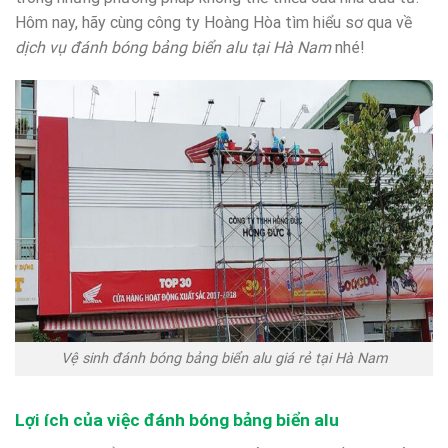
Hôm nay, hãy cùng công ty Hoàng Hòa tìm hiểu sơ qua về
dịch vụ đánh bóng bảng biển alu tại Hà Nam
nhé!
Vệ sinh đánh bóng bảng biển alu giá rẻ tại Hà Nam
Lợi ích của việc đánh bóng bảng biển alu