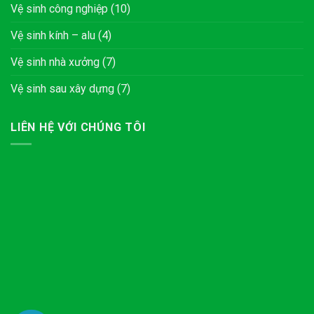
Vệ sinh công nghiệp
(10)
Vệ sinh kính – alu
(4)
Vệ sinh nhà xưởng
(7)
Vệ sinh sau xây dựng
(7)
LIÊN HỆ VỚI CHÚNG TÔI