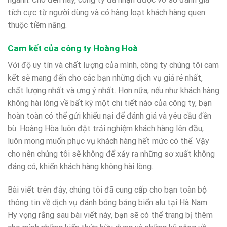
tích cực từ người dùng và có hàng loạt khách hàng quen
thuộc tiềm năng.
Cam kết của công ty Hoàng Hoà
Với độ uy tín và chất lượng của mình, công ty chúng tôi cam
kết sẽ mang đến cho các bạn những dịch vụ giá rẻ nhất,
chất lượng nhất và ưng ý nhất. Hơn nữa, nếu như khách hàng
không hài lòng về bất kỳ một chi tiết nào của công ty, bạn
hoàn toàn có thể gửi khiếu nại để đánh giá và yêu cầu đền
bù. Hoàng Hòa luôn đặt trải nghiệm khách hàng lên đầu,
luôn mong muốn phục vụ khách hàng hết mức có thể. Vậy
cho nên chúng tôi sẽ không để xảy ra những sơ xuất không
đáng có, khiến khách hàng không hài lòng.
Bài viết trên đây, chúng tôi đã cung cấp cho bạn toàn bộ
thông tin về dịch vụ đánh bóng bảng biển alu tại Hà Nam.
Hy vọng rằng sau bài viết này, bạn sẽ có thể trang bị thêm