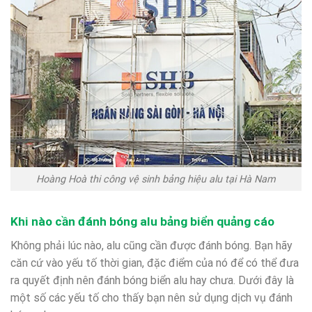
Hoàng Hoà thi công vệ sinh bảng hiệu alu tại Hà Nam
Khi nào cần đánh bóng alu bảng biển quảng cáo
Không phải lúc nào, alu cũng cần được đánh bóng. Bạn hãy
căn cứ vào yếu tố thời gian, đặc điểm của nó để có thể đưa
ra quyết định nên đánh bóng biển alu hay chưa. Dưới đây là
một số các yếu tố cho thấy bạn nên sử dụng dịch vụ đánh