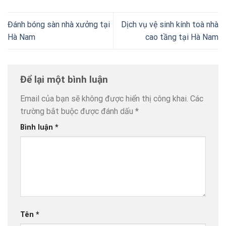
Đánh bóng sàn nhà xưởng tại
Dịch vụ vệ sinh kính toà nhà
Hà Nam
cao tầng tại Hà Nam
Để lại một bình luận
Email của bạn sẽ không được hiển thị công khai.
Các
trường bắt buộc được đánh dấu
*
Bình luận
*
Tên
*