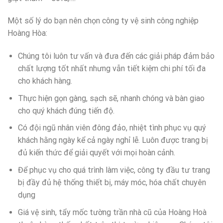
Một số lý do bạn nên chọn công ty vệ sinh công nghiệp
Hoàng Hòa:
Chúng tôi luôn tư vấn và đưa đến các giải pháp đảm bảo
chất lượng tốt nhất nhưng vẫn tiết kiệm chi phí tối đa
cho khách hàng.
Thực hiện gọn gàng, sạch sẽ, nhanh chóng và bàn giao
cho quý khách đúng tiến độ.
Có đội ngũ nhân viên đông đảo, nhiệt tình phục vụ quý
khách hằng ngày kể cả ngày nghỉ lễ. Luôn được trang bị
đủ kiến ​​thức để giải quyết với mọi hoàn cảnh.
Để phục vụ cho quá trình làm việc, công ty đầu tư trang
bị đầy đủ hệ thống thiết bị, máy móc, hóa chất chuyên
dụng
Giá vệ sinh, tẩy mốc tường trần nhà cũ của Hoàng Hoà