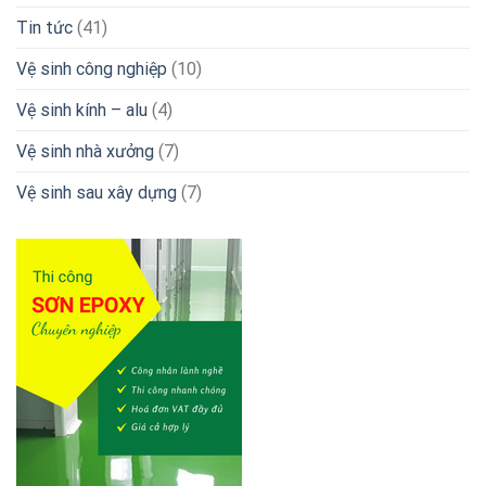
Tin tức
(41)
Vệ sinh công nghiệp
(10)
Vệ sinh kính – alu
(4)
Vệ sinh nhà xưởng
(7)
Vệ sinh sau xây dựng
(7)