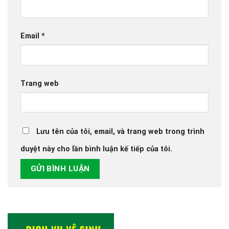
Email
*
Trang web
Lưu tên của tôi, email, và trang web trong trình
duyệt này cho lần bình luận kế tiếp của tôi.