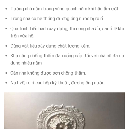
Tường nhà nằm trong vùng quanh năm khí hậu ẩm ướt.
Trong nhà có hệ thống đường ống nước bị rò rỉ
Quá trình tiến hành xây dựng, thi công nhà ẩu, sai tỉ lệ khi
trộn vữa hồ.
Dùng vật liệu xây dựng chất lượng kém.
Khả năng chống thấm đã xuống cấp đối với nhà cũ đã sử
dụng nhiều năm.
Căn nhà không được sơn chống thấm.
Nứt vỡ, rò rỉ các hộp kỹ thuật, đường ống nước.