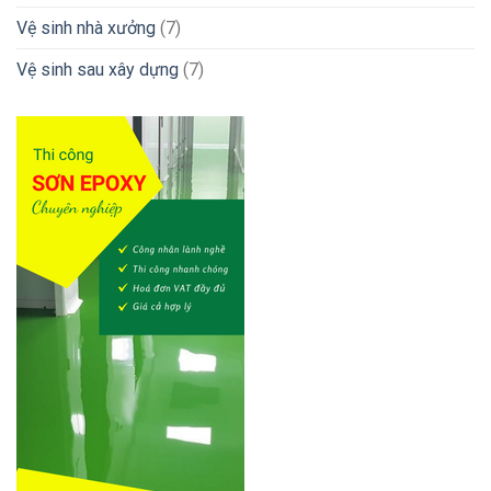
Vệ sinh nhà xưởng
(7)
Vệ sinh sau xây dựng
(7)