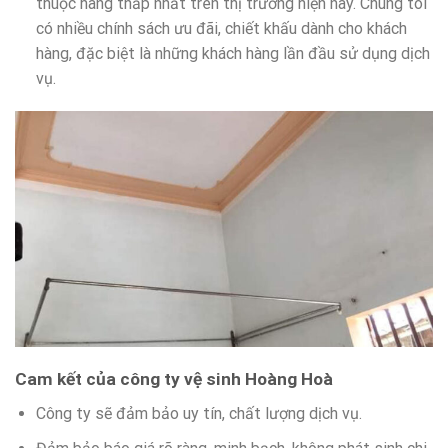
thuộc hàng thấp nhất trên thị trường hiện nay. Chúng tôi
có nhiều chính sách ưu đãi, chiết khấu dành cho khách
hàng, đặc biệt là những khách hàng lần đầu sử dụng dịch
vụ.
Cam kết của công ty vệ sinh Hoàng Hoà
Công ty sẽ đảm bảo uy tín, chất lượng dịch vụ.