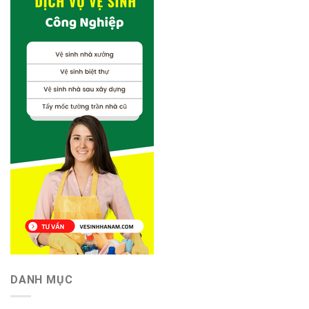
DANH MỤC