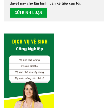
duyệt này cho lần bình luận kế tiếp của tôi.