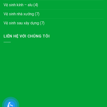
Vệ sinh kính – alu
(4)
Vệ sinh nhà xưởng
(7)
Vệ sinh sau xây dựng
(7)
LIÊN HỆ VỚI CHÚNG TÔI