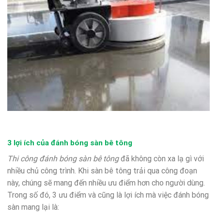
3 lợi ích của đánh bóng sàn bê tông
Thi công đánh bóng sàn bê tông
đã không còn xa lạ gì với
nhiều chủ công trình. Khi sàn bê tông trải qua công đoạn
này, chúng sẽ mang đến nhiều ưu điểm hơn cho người dùng.
Trong số đó, 3 ưu điểm và cũng là lợi ích mà việc đánh bóng
sàn mang lại là: