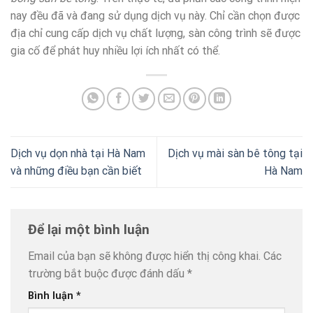
nay đều đã và đang sử dụng dịch vụ này. Chỉ cần chọn được
địa chỉ cung cấp dịch vụ chất lượng, sàn công trình sẽ được
gia cố để phát huy nhiều lợi ích nhất có thể.
Dịch vụ dọn nhà tại Hà Nam
Dịch vụ mài sàn bê tông tại
và những điều bạn cần biết
Hà Nam
Để lại một bình luận
Email của bạn sẽ không được hiển thị công khai.
Các
trường bắt buộc được đánh dấu
*
Bình luận
*