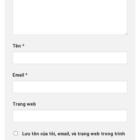
Tên
*
Email
*
Trang web
Lưu tên của tôi, email, và trang web trong trình