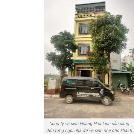
Công ty vệ sinh Hoàng Hoà luôn sẵn sàng
đến từng ngôi nhà để vệ sinh nhà cho khách