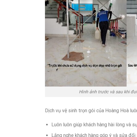
Hình ảnh trước và sau khi đư
Dịch vụ vệ sinh trọn gói của Hoàng Hoà lu
Luôn luôn giúp khách hàng hài lòng và s
Lắng nghe khách hàng góp ý và sửa đổi