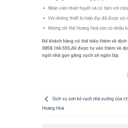
Nhân viên nhiệt huyết và có tâm với côn
Với những thiết bị hiện đại đã được sử
Không chỉ thế Hoàng Hoà còn có nhiều b
Để khách hàng có thể hiểu thêm về dịch 
0858.166.555,để được tư vấn thêm về dịc
ngôi nhà gọn gàng sạch sẽ ngăn lắp.
Dịch vụ sơn kẻ vạch nhà xưởng của ct
Hoàng Hoà