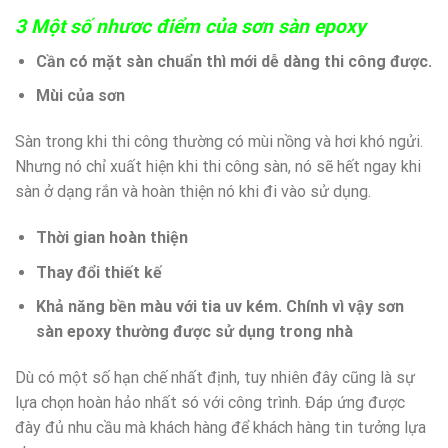
3 Một số nhươc điểm của sơn sàn epoxy
Cần có mặt sàn chuẩn thì mới dễ dàng thi công được.
Mùi của sơn
Sàn trong khi thi công thường có mùi nồng và hơi khó ngửi.
Nhưng nó chỉ xuất hiện khi thi công sàn, nó sẽ hết ngay khi
sàn ở dạng rắn và hoàn thiện nó khi đi vào sử dụng.
Thời gian hoàn thiện
Thay đổi thiết kế
Khả năng bền màu với tia uv kém. Chính vì vậy sơn
sàn epoxy thường được sử dụng trong nhà
Dù có một số hạn chế nhất định, tuy nhiên đây cũng là sự
lựa chọn hoàn hảo nhất só với công trình. Đáp ứng được
đày đủ nhu cầu mà khách hàng để khách hàng tin tưởng lựa