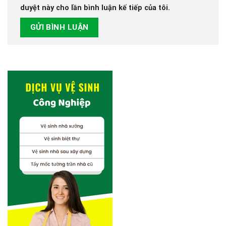
duyệt này cho lần bình luận kế tiếp của tôi.