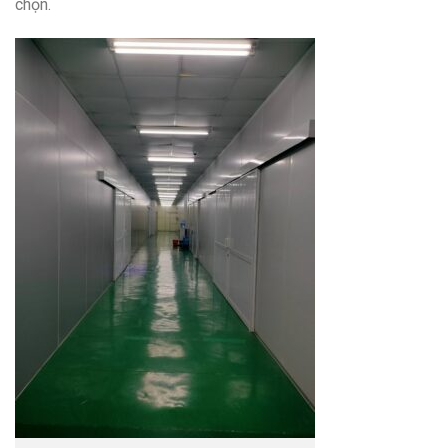
chọn.