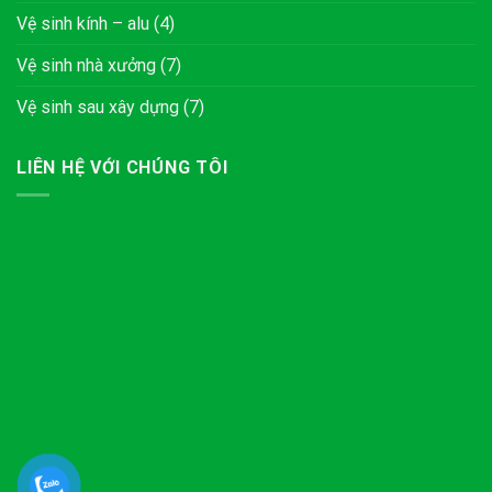
Vệ sinh kính – alu
(4)
Vệ sinh nhà xưởng
(7)
Vệ sinh sau xây dựng
(7)
LIÊN HỆ VỚI CHÚNG TÔI