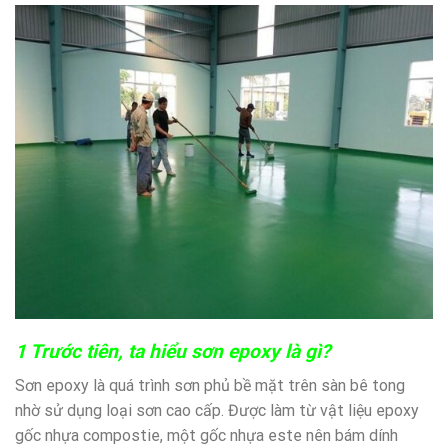
1 Trước tiên, ta hiểu sơn epoxy là gì?
Sơn epoxy là quá trình sơn phủ bề mặt trên sàn bê tong
nhờ sử dụng loại sơn cao cấp. Được làm từ vật liệu epoxy
gốc nhựa compostie, một gốc nhựa este nên bám dính