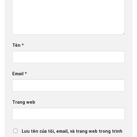
Tên
*
Email
*
Trang web
Lưu tên của tôi, email, và trang web trong trình