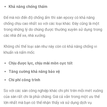
Khả năng chống thấm
Để mà nói đến độ chống ẩm thì sàn epoxy có khả năng
chống chịu cao nhất so với các loại khác. Đây cũng là một
trong những lý do chúng được thường xuyên sử dụng trong
các nhà để xe, nhà xưởng.
Không chỉ thế loại sàn như này còn có khả năng chống vi
khuẩn và nấm mốc.
Chịu được lực, chịu mài mòn cực tốt
Tăng cường khả năng bảo vệ
Chi phí công trình
So với các sàn công nghiệp khác chi phí trên mỗi mét vuông
của sàn rất chi là phải chăng. Giá cả vẫn trong một ưu thế
lớn nhất mà bạn có thể nhận thấy và sử dụng dịch vụ.