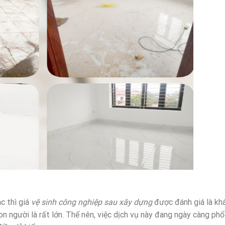
ác thì giá
vệ sinh công nghiệp sau xây dựng
được đánh giá là khá
con người là rất lớn. Thế nên, việc dịch vụ này đang ngày càng phổ