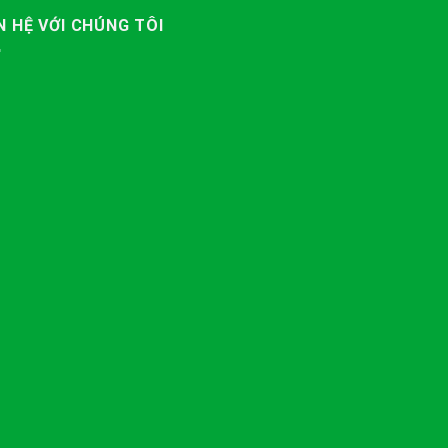
N HỆ VỚI CHÚNG TÔI