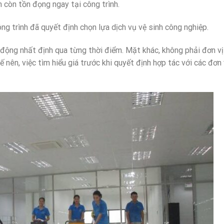
n còn tồn đọng ngay tại công trình.
ông trình đã quyết định chọn lựa dịch vụ vệ sinh công nghiệp.
n động nhất định qua từng thời điểm. Mặt khác, không phải đơn vị
 nên, việc tìm hiểu giá trước khi quyết định hợp tác với các đơn 