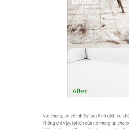
Nói chung, so với nhiều loại hình dịch vụ kh
Không chỉ vậy, lợi ích của nó mang lại cho 