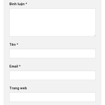
Bình luận
*
Tên
*
Email
*
Trang web