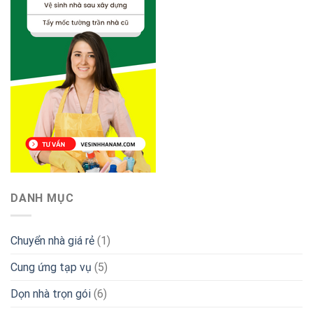
DANH MỤC
Chuyển nhà giá rẻ
(1)
Cung ứng tạp vụ
(5)
Dọn nhà trọn gói
(6)