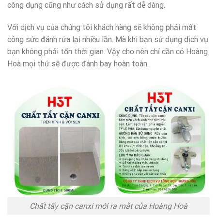
công dụng cũng như cách sử dụng rất dễ dàng.
Với dịch vụ của chúng tôi khách hàng sẽ không phải mất
công sức đánh rửa lại nhiều lần. Mà khi bạn sử dụng dịch vụ
bạn không phải tốn thời gian. Vậy cho nên chỉ cần có Hoàng
Hoà mọi thứ sẽ được đánh bay hoàn toàn.
Chất tẩy cặn canxi mới ra mằt của Hoàng Hoà