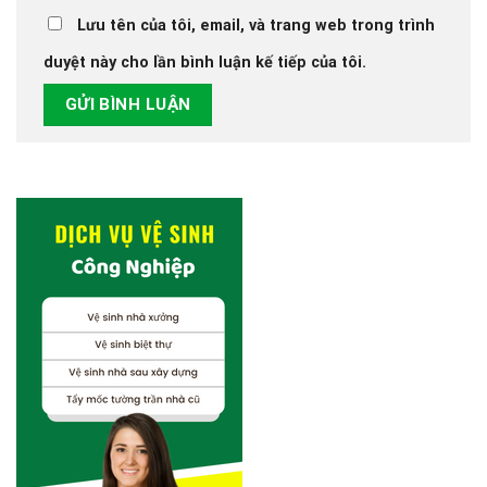
Lưu tên của tôi, email, và trang web trong trình
duyệt này cho lần bình luận kế tiếp của tôi.