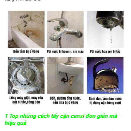
1 Top những cách tẩy cặn canxi đơn giản mà
hiệu quả