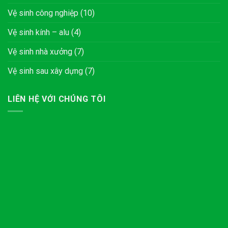
Vệ sinh công nghiệp
(10)
Vệ sinh kính – alu
(4)
Vệ sinh nhà xưởng
(7)
Vệ sinh sau xây dựng
(7)
LIÊN HỆ VỚI CHÚNG TÔI