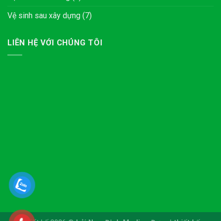
Vệ sinh sau xây dựng
(7)
LIÊN HỆ VỚI CHÚNG TÔI