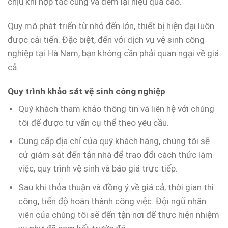
chịu khi hợp tác cùng và đem lại hiệu quả cao.
Quy mô phát triển từ nhỏ đến lớn, thiết bị hiện đại luôn
được cải tiến. Đặc biệt, đến với dịch vụ vệ sinh công
nghiệp tại Hà Nam, bạn không cần phải quan ngại về giá
cả.
Quy trình khảo sát vệ sinh công nghiệp
Quý khách tham khảo thông tin và liên hệ với chúng
tôi để được tư vấn cụ thể theo yêu cầu.
Cung cấp địa chỉ của quý khách hàng, chúng tôi sẽ
cử giám sát đến tận nhà để trao đổi cách thức làm
việc, quy trình vệ sinh và báo giá trực tiếp.
Sau khi thỏa thuận và đồng ý về giá cả, thời gian thi
công, tiến độ hoàn thành công việc. Đội ngũ nhân
viên của chúng tôi sẽ đến tận nơi để thực hiện nhiệm