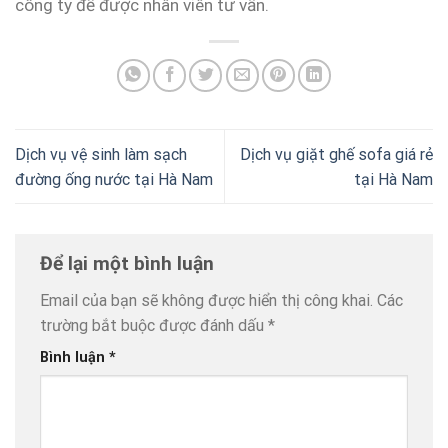
công ty để được nhân viên tư vấn.
Dịch vụ vệ sinh làm sạch
Dịch vụ giặt ghế sofa giá rẻ
đường ống nước tại Hà Nam
tại Hà Nam
Để lại một bình luận
Email của bạn sẽ không được hiển thị công khai.
Các
trường bắt buộc được đánh dấu
*
Bình luận
*