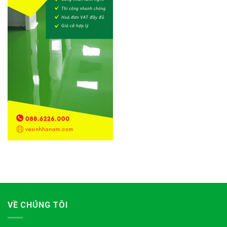
VỀ CHÚNG TÔI