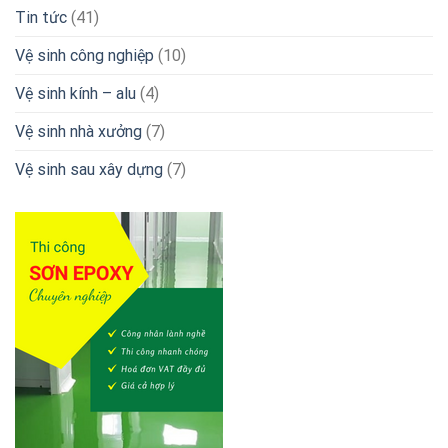
Tin tức
(41)
Vệ sinh công nghiệp
(10)
Vệ sinh kính – alu
(4)
Vệ sinh nhà xưởng
(7)
Vệ sinh sau xây dựng
(7)