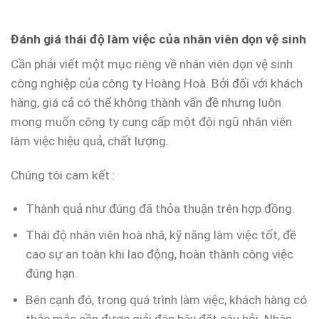
Đánh giá thái độ làm việc của nhân viên dọn vệ sinh
Cần phải viết một mục riêng về nhân viên dọn vệ sinh
công nghiệp của công ty Hoàng Hoà. Bởi đối với khách
hàng, giá cả có thể không thành vấn đề nhưng luôn
mong muốn công ty cung cấp một đội ngũ nhân viên
làm việc hiệu quả, chất lượng.
Chúng tôi cam kết :
Thành quả như đúng đã thỏa thuận trên hợp đồng.
Thái độ nhân viên hoà nhã, kỹ năng làm việc tốt, đề
cao sự an toàn khi lao động, hoàn thành công việc
đúng hạn.
Bên cạnh đó, trong quá trình làm việc, khách hàng có
thắc mắc cần được giải đáp hãy đặt câu hỏi. Nhân