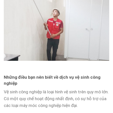
Những điều bạn nên biết về dịch vụ vệ sinh công
nghiệp
Vệ sinh công nghiệp là loại hình vệ sinh trên quy mô lớn.
Có một quy chế hoạt động nhất định, có sự hỗ trợ của
các loại máy móc công nghiệp hiện đại.