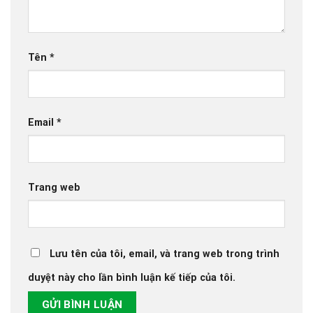
Tên
*
Email
*
Trang web
Lưu tên của tôi, email, và trang web trong trình
duyệt này cho lần bình luận kế tiếp của tôi.