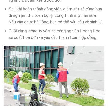
vụ như đã cam kết trước đó.
Sau khi hoàn thành công việc, giám sát sẽ cùng bạn
đi nghiệm thu toàn bộ lại công trình một lần nữa.
Nếu vẫn chưa hài lòng, bạn có thể yêu cầu vệ sinh lại.
Cuối cùng, công ty vệ sinh công nghiệp Hoàng Hoà
sẽ xuất hoá đơn và yêu cầu thanh toán hợp đồng.