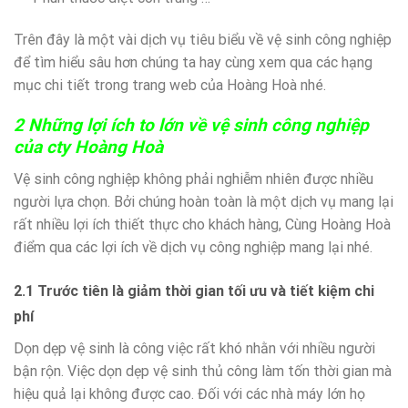
Trên đây là một vài dịch vụ tiêu biểu về vệ sinh công nghiệp
để tìm hiểu sâu hơn chúng ta hay cùng xem qua các hạng
mục chi tiết trong trang web của Hoàng Hoà nhé.
2 Những lợi ích to lớn về vệ sinh công nghiệp
của cty Hoàng Hoà
Vệ sinh công nghiệp không phải nghiễm nhiên được nhiều
người lựa chọn. Bởi chúng hoàn toàn là một dịch vụ mang lại
rất nhiều lợi ích thiết thực cho khách hàng, Cùng Hoàng Hoà
điểm qua các lợi ích về dịch vụ công nghiệp mang lại nhé.
2.1 Trước tiên là giảm thời gian tối ưu và tiết kiệm chi
phí
Dọn dẹp vệ sinh là công việc rất khó nhằn với nhiều người
bận rộn. Việc dọn dẹp vệ sinh thủ công làm tốn thời gian mà
hiệu quả lại không được cao. Đối với các nhà máy lớn họ