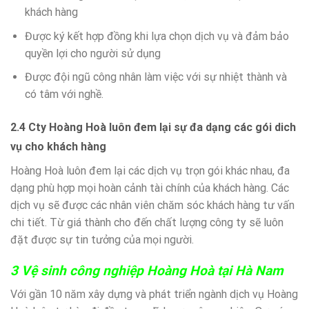
khách hàng
Được ký kết hợp đồng khi lựa chọn dịch vụ và đảm bảo
quyền lợi cho người sử dụng
Được đội ngũ công nhân làm việc với sự nhiệt thành và
có tâm với nghề.
2.4 Cty Hoàng Hoà luôn đem lại sự đa dạng các gói dich
vụ cho khách hàng
Hoàng Hoà luôn đem lại các dịch vụ trọn gói khác nhau, đa
dạng phù hợp mọi hoàn cảnh tài chính của khách hàng. Các
dịch vụ sẽ được các nhân viên chăm sóc khách hàng tư vấn
chi tiết. Từ giá thành cho đến chất lượng công ty sẽ luôn
đặt được sự tin tưởng của mọi người.
3 Vệ sinh công nghiệp Hoàng Hoà tại Hà Nam
V
ới gần 10 năm xây dựng và phát triển ngành dịch vụ Hoàng