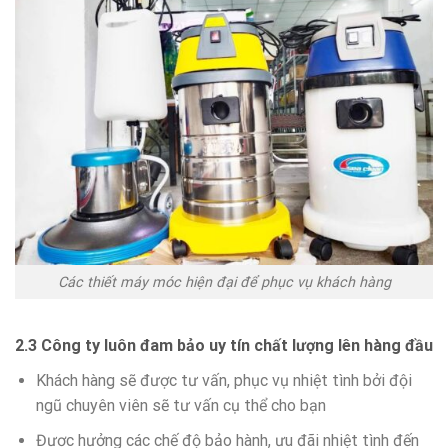
Các thiết máy móc hiện đại để phục vụ khách hàng
2.3 Công ty luôn đam bảo uy tín chất lượng lên hàng đầu
Khách hàng sẽ được tư vấn, phục vụ nhiệt tình bởi đội
ngũ chuyên viên sẽ tư vấn cụ thể cho bạn
Đươc hưởng các chế độ bảo hành, ưu đãi nhiệt tình đến