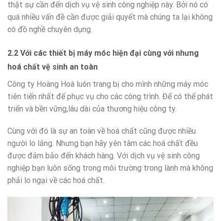
thật sự cần đến dịch vụ vệ sinh công nghiệp này. Bởi nó có
quá nhiều vấn đề cần được giải quyết mà chúng ta lại không
có đồ nghề chuyên dụng.
2.2 Với các thiết bị máy móc hiện đại cùng với nhưng
hoá chất vệ sinh an toàn
Công ty Hoàng Hoà luôn trang bị cho mình những máy móc
tiên tiến nhất để phục vụ cho các công trình. Để có thể phát
triển và bền vững,lâu dài của thương hiệu công ty.
Cùng với đó là sự an toàn về hoá chất cũng được nhiều
người lo lắng. Nhưng bạn hãy yên tâm các hoá chất đều
được đảm bảo đến khách hàng. Với dịch vụ vệ sinh công
nghiệp bạn luôn sống trong môi trường trong lành mà không
phải lo ngại về các hoá chất.