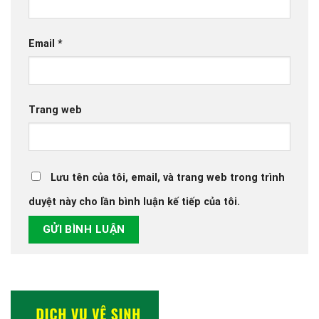
Email
*
Trang web
Lưu tên của tôi, email, và trang web trong trình
duyệt này cho lần bình luận kế tiếp của tôi.