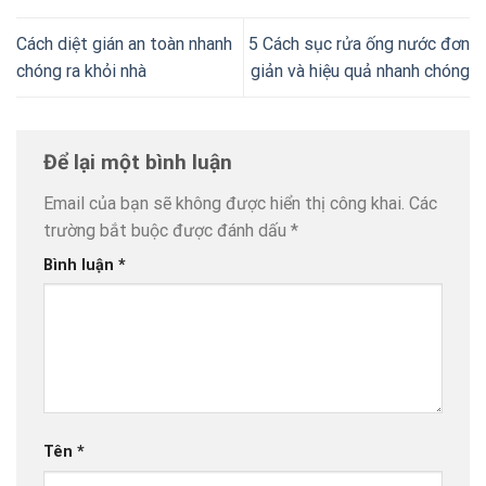
Cách diệt gián an toàn nhanh
5 Cách sục rửa ống nước đơn
chóng ra khỏi nhà
giản và hiệu quả nhanh chóng
Để lại một bình luận
Email của bạn sẽ không được hiển thị công khai.
Các
trường bắt buộc được đánh dấu
*
Bình luận
*
Tên
*