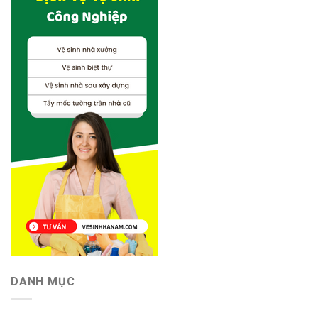
DANH MỤC