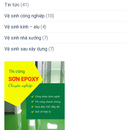
Tin tức
(41)
Vệ sinh công nghiệp
(10)
Vệ sinh kính – alu
(4)
Vệ sinh nhà xưởng
(7)
Vệ sinh sau xây dựng
(7)