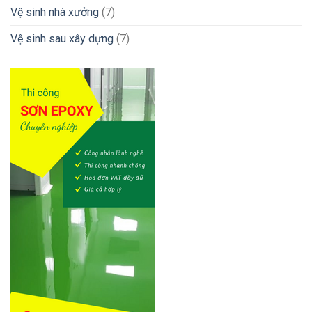
Vệ sinh nhà xưởng
(7)
Vệ sinh sau xây dựng
(7)