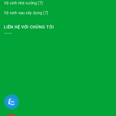
Vệ sinh nhà xưởng
(7)
Vệ sinh sau xây dựng
(7)
LIÊN HỆ VỚI CHÚNG TÔI