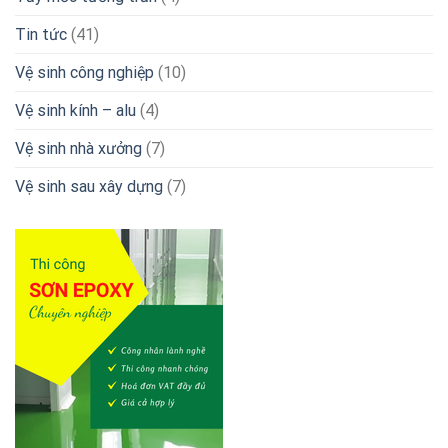
Tin tức
(41)
Vệ sinh công nghiệp
(10)
Vệ sinh kính – alu
(4)
Vệ sinh nhà xưởng
(7)
Vệ sinh sau xây dựng
(7)