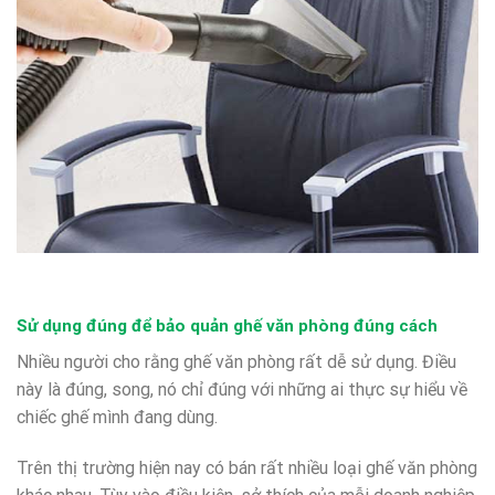
Sử dụng đúng để bảo quản ghế văn phòng đúng cách
Nhiều người cho rằng ghế văn phòng rất dễ sử dụng. Điều
này là đúng, song, nó chỉ đúng với những ai thực sự hiểu về
chiếc ghế mình đang dùng.
Trên thị trường hiện nay có bán rất nhiều loại ghế văn phòng