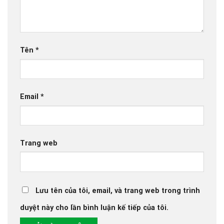
Tên
*
Email
*
Trang web
Lưu tên của tôi, email, và trang web trong trình
duyệt này cho lần bình luận kế tiếp của tôi.