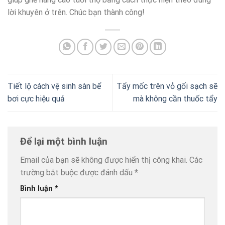
lời khuyên ở trên. Chúc bạn thành công!
Tiết lộ cách vệ sinh sàn bể
Tẩy mốc trên vỏ gối sạch sẽ
bơi cực hiệu quả
mà không cần thuốc tẩy
Để lại một bình luận
Email của bạn sẽ không được hiển thị công khai.
Các
trường bắt buộc được đánh dấu
*
Bình luận
*