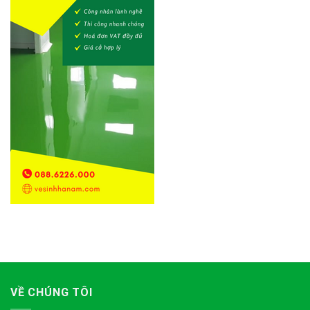
VỀ CHÚNG TÔI