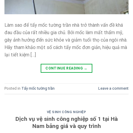
Làm sao để tẩy mốc tường trần nhà trở thành vấn đề khá
đau đầu của rất nhiều gia chủ. Bởi mốc làm mất thẩm mỹ,
gây ảnh hưởng đến sức khỏe và giảm tuổi thọ của ngôi nhà.
Hãy tham khảo một số cách tẩy mốc đơn giản, hiệu quả mà
lại tiết kiệm […]
CONTINUE READING
→
Posted in
Tẩy mốc tường trần
Leave a comment
VỆ SINH CÔNG NGHIỆP
Dịch vụ vệ sinh công nghiệp số 1 tại Hà
Nam bảng giá và quy trình