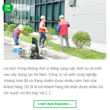
09
Th6
Là một trong những đơn vị đang cung cấp dịch vụ vệ sinh
sau xây dựng tại Hà Nam. Công ty vệ sinh công nghiệp
Hoàng Hoà đã và đang chiếm được nhiều cảm tình của
khách hàng. Sở dĩ là bởi khách hàng đã nhận được nhiều lợi
ích tuyệt vời khi hợp tác […]
CONTINUE READING
→