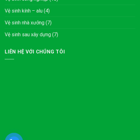
Vệ sinh kính – alu
(4)
Vệ sinh nhà xưởng
(7)
Vệ sinh sau xây dựng
(7)
LIÊN HỆ VỚI CHÚNG TÔI