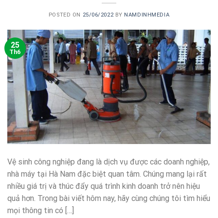
POSTED ON
25/06/2022
BY
NAMDINHMEDIA
25
Th6
Vệ sinh công nghiệp đang là dịch vụ được các doanh nghiệp,
nhà máy tại Hà Nam đặc biệt quan tâm. Chúng mang lại rất
nhiều giá trị và thúc đẩy quá trình kinh doanh trở nên hiệu
quả hơn. Trong bài viết hôm nay, hãy cùng chúng tôi tìm hiểu
mọi thông tin có […]