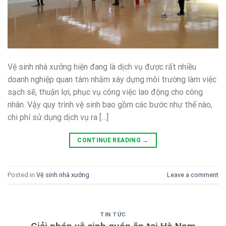
Vệ sinh nhà xưởng hiện đang là dịch vụ được rất nhiều
doanh nghiệp quan tâm nhằm xây dựng môi trường làm việc
sạch sẽ, thuận lợi, phục vụ công việc lao động cho công
nhân. Vậy quy trình vệ sinh bao gồm các bước như thế nào,
chi phí sử dụng dịch vụ ra […]
CONTINUE READING
→
Posted in
Vệ sinh nhà xưởng
Leave a comment
TIN TỨC