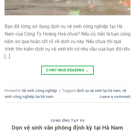
Bạn đã từng sử dụng dịch vụ vệ sinh công nghiệp tại Hà
Nam của Công Ty Hoàng Hoà chưa? Nếu có, hẳn là bạn cũng
nắm sơ qua hoặc rất rõ về dịch vụ này. Nếu chưa thì quá
trình tìm kiếm dịch vụ vệ sinh khi có nhu cầu của bạn đôi khi
[…]
CONTINUE READING
→
Posted in
Vệ sinh công nghiệp
|
Tagged
dịch vụ vệ sinh tại hà nam
,
vệ
sinh công nghiệp tại hà nam
Leave a comment
CUNG ỨNG TẠP VỤ
Dọn vệ sinh văn phòng định kỳ tại Hà Nam