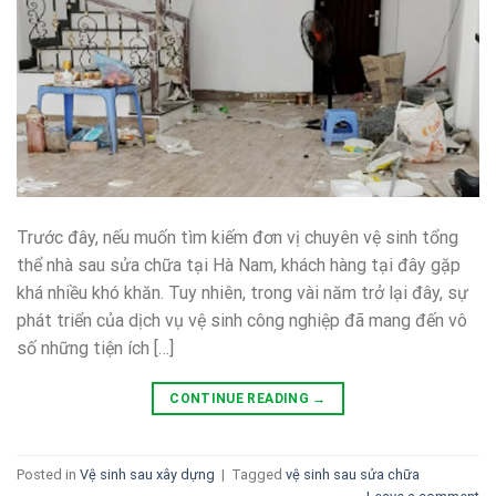
Trước đây, nếu muốn tìm kiếm đơn vị chuyên vệ sinh tổng
thể nhà sau sửa chữa tại Hà Nam, khách hàng tại đây gặp
khá nhiều khó khăn. Tuy nhiên, trong vài năm trở lại đây, sự
phát triển của dịch vụ vệ sinh công nghiệp đã mang đến vô
số những tiện ích […]
CONTINUE READING
→
Posted in
Vệ sinh sau xây dựng
|
Tagged
vệ sinh sau sửa chữa