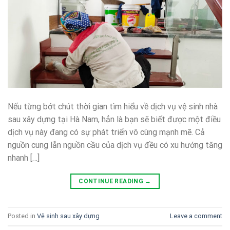
Nếu từng bớt chút thời gian tìm hiểu về dịch vụ vệ sinh nhà
sau xây dựng tại Hà Nam, hẳn là bạn sẽ biết được một điều
dịch vụ này đang có sự phát triển vô cùng mạnh mẽ. Cả
nguồn cung lẫn nguồn cầu của dịch vụ đều có xu hướng tăng
nhanh […]
CONTINUE READING
→
Posted in
Vệ sinh sau xây dựng
Leave a comment