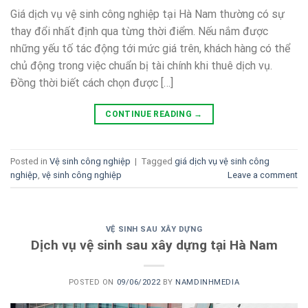
Giá dịch vụ vệ sinh công nghiệp tại Hà Nam thường có sự
thay đổi nhất định qua từng thời điểm. Nếu nắm được
những yếu tố tác động tới mức giá trên, khách hàng có thể
chủ động trong việc chuẩn bị tài chính khi thuê dịch vụ.
Đồng thời biết cách chọn được […]
CONTINUE READING
→
Posted in
Vệ sinh công nghiệp
|
Tagged
giá dịch vụ vệ sinh công
nghiệp
,
vệ sinh công nghiệp
Leave a comment
VỆ SINH SAU XÂY DỰNG
Dịch vụ vệ sinh sau xây dựng tại Hà Nam
POSTED ON
09/06/2022
BY
NAMDINHMEDIA