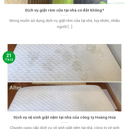
Dịch vụ giặt rèm cửa tại nhà có đắt không?
Mong muốn sử dụng dịch vụ giặt rèm cửa tại nhà, tuy nhiên, nhiều
người [...]
21
Th12
Dịch vụ vệ sinh giặt nệm tại nhà của công ty Hoàng Hoà
Chuyên cung cấp dịch vụ vệ sinh giặt nệm tại nhà, công ty vệ sinh