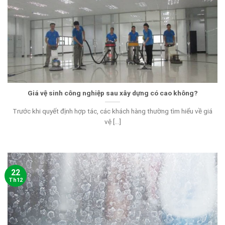
Giá vệ sinh công nghiệp sau xây dựng có cao không?
Trước khi quyết định hợp tác, các khách hàng thường tìm hiểu về giá
vệ [...]
22
Th12