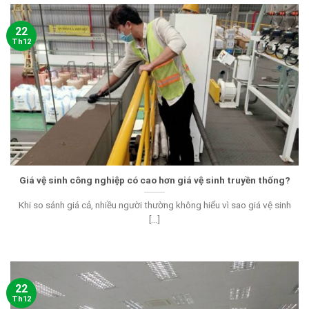
22
Th12
Giá vệ sinh công nghiệp có cao hơn giá vệ sinh truyền thống?
Khi so sánh giá cả, nhiều người thường không hiểu vì sao giá vệ sinh
[...]
22
Th12