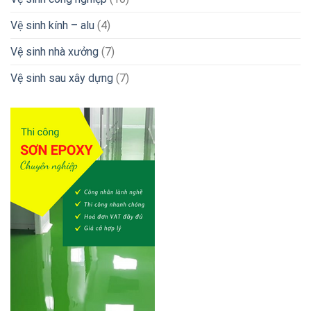
Vệ sinh kính – alu
(4)
Vệ sinh nhà xưởng
(7)
Vệ sinh sau xây dựng
(7)