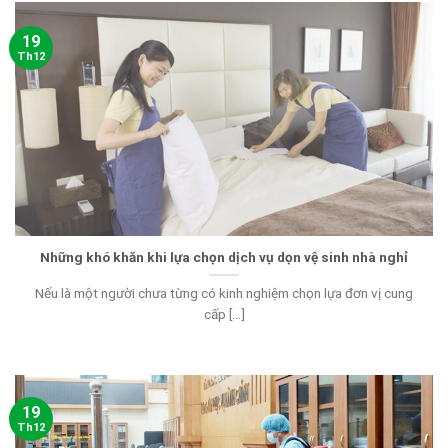
19
Th12
Những khó khăn khi lựa chọn dịch vụ dọn vệ sinh nhà nghỉ
Nếu là một người chưa từng có kinh nghiệm chọn lựa đơn vị cung
cấp [...]
19
Th12