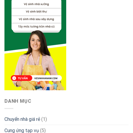
DANH MỤC
Chuyển nhà giá rẻ
(1)
Cung ứng tạp vụ
(5)